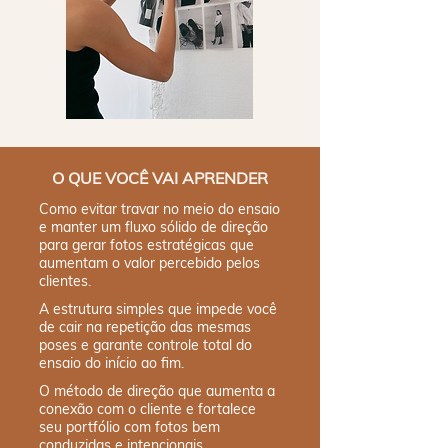
O QUE VOCÊ VAI APRENDER
Como evitar travar no meio do ensaio
e manter um fluxo sólido de direção
para gerar fotos estratégicas que
aumentam o valor percebido pelos
clientes.
A estrutura simples que impede você
de cair na repetição das mesmas
poses e garante controle total do
ensaio do início ao fim.
O método de direção que aumenta a
conexão com o cliente e fortalece
seu portfólio com fotos bem
conduzidas e intencionais.