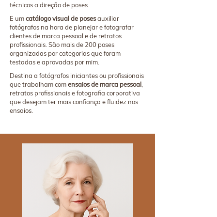
técnicos a direção de poses.
E um
catálogo visual de poses
auxiliar
fotógrafos na hora de planejar e fotografar
clientes de marca pessoal e de retratos
profissionais. São mais de 200 poses
organizadas por categorias que foram
testadas e aprovadas por mim.
Destina a fotógrafos iniciantes ou profissionais
que trabalham com
ensaios de marca pessoal
,
retratos profissionais e fotografia corporativa
que desejam ter mais confiança e fluidez nos
ensaios.