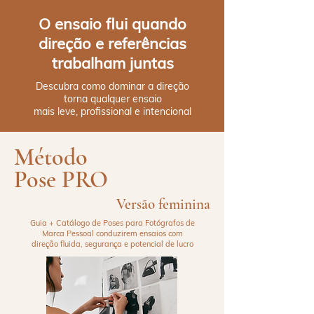
O ensaio flui quando
direção e referências
trabalham juntas
Descubra como dominar a direção
torna qualquer ensaio
mais leve, profissional e intencional
Método
Pose PRO
Versão feminina
Guia + Catálogo de Poses para Fotógrafos de
Marca Pessoal conduzirem ensaios com
direção fluida, segurança e potencial de lucro