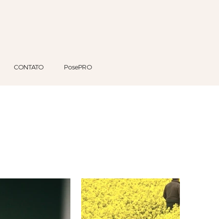
CONTATO
PosePRO