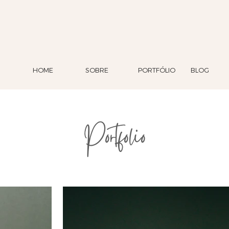
HOME
SOBRE
PORTFÓLIO
BLOG
Portfolio